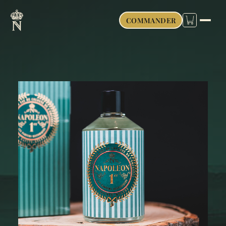
COMMANDER