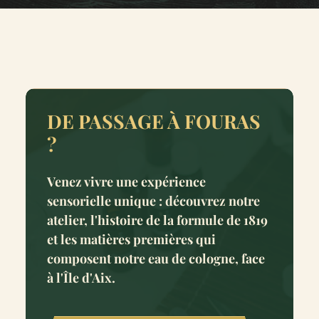
DE PASSAGE À FOURAS
?
Venez vivre une expérience
sensorielle unique : découvrez notre
atelier, l'histoire de la formule de 1819
et les matières premières qui
composent notre eau de cologne, face
à l'Île d'Aix.