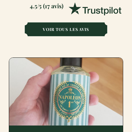
4.5/5 (17 avis)
VOIR TOUS LES AVIS