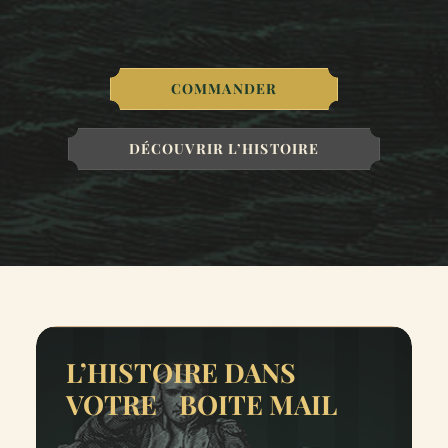
COMMANDER
DÉCOUVRIR L’HISTOIRE
L’HISTOIRE DANS
VOTRE BOITE MAIL