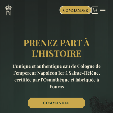
COMMANDER
PRENEZ PART À
L'HISTOIRE
L'unique et authentique eau de Cologne de
l'empereur Napoléon Ier à Sainte-Hélène,
certifiée par l'Osmothèque et fabriquée à
Fouras
COMMANDER