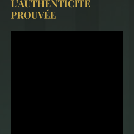
L’AUTHENTICITÉ
PROUVÉE