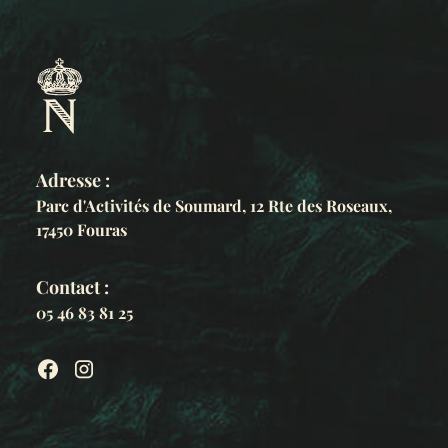
Adresse :
Parc d'Activités de Soumard, 12 Rte des Roseaux,
17450 Fouras
Contact :
05 46 83 81 25