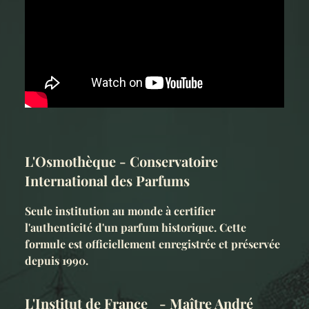
L'Osmothèque - Conservatoire
International des Parfums
Seule institution au monde à certifier
l'authenticité d'un parfum historique. Cette
formule est officiellement enregistrée et préservée
depuis 1990.
L'Institut de France - Maître André