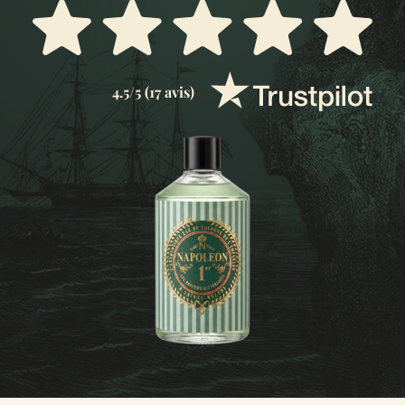
4.5/5 (17 avis)