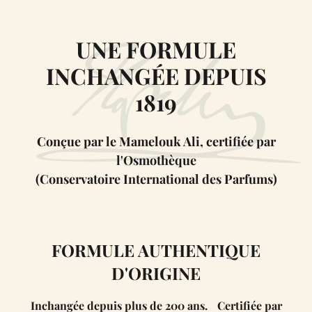
UNE FORMULE
INCHANGÉE DEPUIS
1819
Conçue par le Mamelouk Ali, certifiée par
l'Osmothèque
(Conservatoire International des Parfums)
FORMULE AUTHENTIQUE
D'ORIGINE
Inchangée depuis plus de 200 ans. Certifiée par