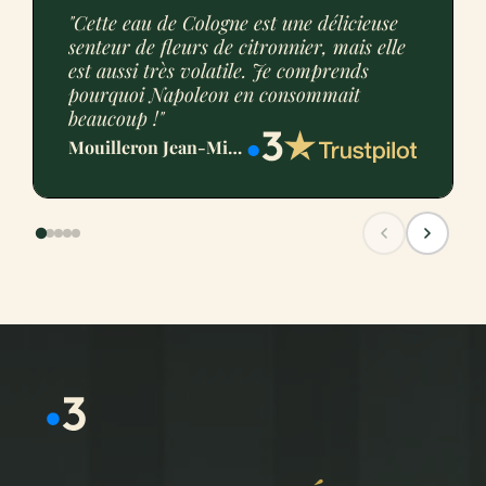
"Cette eau de Cologne est une délicieuse
senteur de fleurs de citronnier, mais elle
est aussi très volatile. Je comprends
pourquoi Napoleon en consommait
beaucoup !"
Mouilleron Jean-Michel