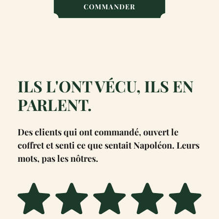
COMMANDER
ILS L'ONT VÉCU, ILS EN
PARLENT.
Des clients qui ont commandé, ouvert le
coffret et senti ce que sentait Napoléon. Leurs
mots, pas les nôtres.